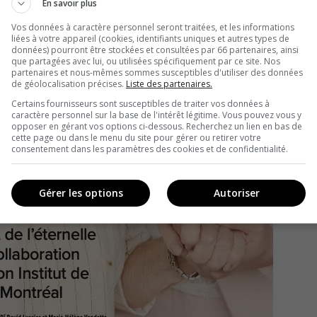
En savoir plus
Vos données à caractère personnel seront traitées, et les informations
liées à votre appareil (cookies, identifiants uniques et autres types de
données) pourront être stockées et consultées par 66 partenaires, ainsi
que partagées avec lui, ou utilisées spécifiquement par ce site. Nos
partenaires et nous-mêmes sommes susceptibles d'utiliser des données
de géolocalisation précises.
Liste des partenaires.
Certains fournisseurs sont susceptibles de traiter vos données à
caractère personnel sur la base de l'intérêt légitime. Vous pouvez vous y
opposer en gérant vos options ci-dessous. Recherchez un lien en bas de
cette page ou dans le menu du site pour gérer ou retirer votre
consentement dans les paramètres des cookies et de confidentialité.
Gérer les options
Autoriser