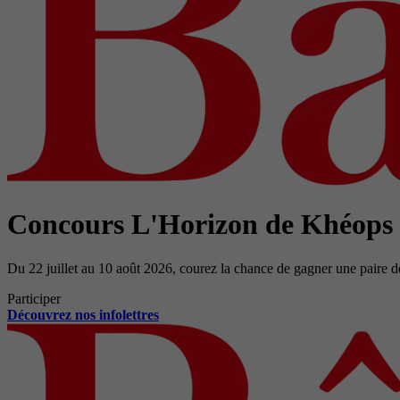
Concours L'Horizon de Khéops
Du 22 juillet au 10 août 2026, courez la chance de gagner une paire d
Participer
Découvrez nos infolettres