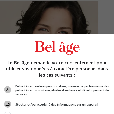
Le Bel âge demande votre consentement pour
utiliser vos données à caractère personnel dans
les cas suivants :
Publicités et contenu personnalisés, mesure de performance des
publicités et du contenu, études d’audience et développement de
services
Stocker et/ou accéder à des informations sur un appareil