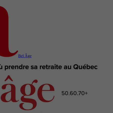
Bel Âge