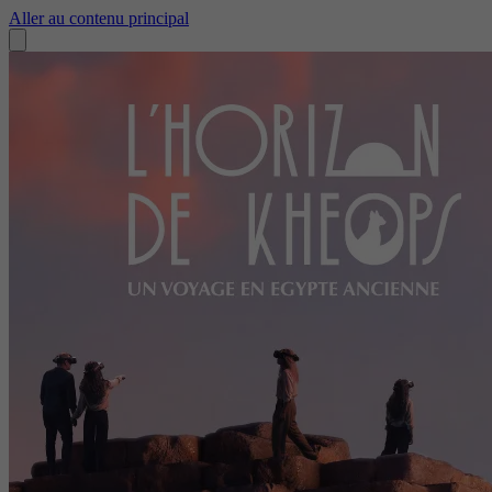
Aller au contenu principal