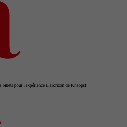
e billets pour l'expérience L'Horizon de Khéops!