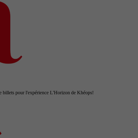
e billets pour l'expérience L'Horizon de Khéops!