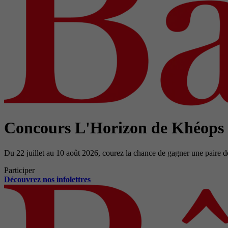
Concours L'Horizon de Khéops
Du 22 juillet au 10 août 2026, courez la chance de gagner une paire d
Participer
Découvrez nos infolettres