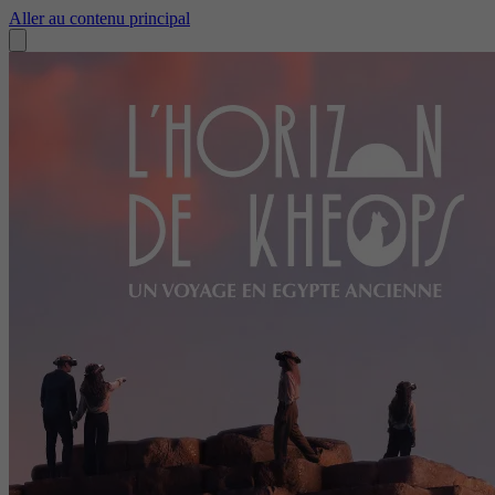
Aller au contenu principal