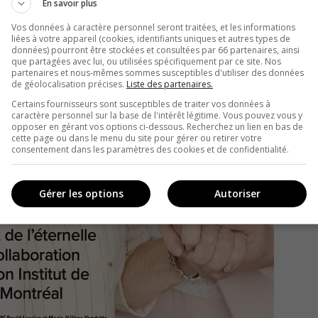
En savoir plus
Vos données à caractère personnel seront traitées, et les informations
liées à votre appareil (cookies, identifiants uniques et autres types de
données) pourront être stockées et consultées par 66 partenaires, ainsi
que partagées avec lui, ou utilisées spécifiquement par ce site. Nos
partenaires et nous-mêmes sommes susceptibles d'utiliser des données
de géolocalisation précises.
Liste des partenaires.
Certains fournisseurs sont susceptibles de traiter vos données à
caractère personnel sur la base de l'intérêt légitime. Vous pouvez vous y
opposer en gérant vos options ci-dessous. Recherchez un lien en bas de
cette page ou dans le menu du site pour gérer ou retirer votre
consentement dans les paramètres des cookies et de confidentialité.
Gérer les options
Autoriser