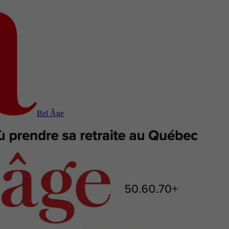
Bel Âge