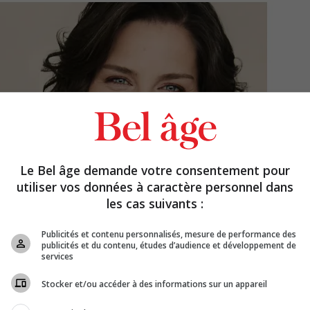
Le Bel âge demande votre consentement pour
utiliser vos données à caractère personnel dans
les cas suivants :
Publicités et contenu personnalisés, mesure de performance des
publicités et du contenu, études d’audience et développement de
services
Stocker et/ou accéder à des informations sur un appareil