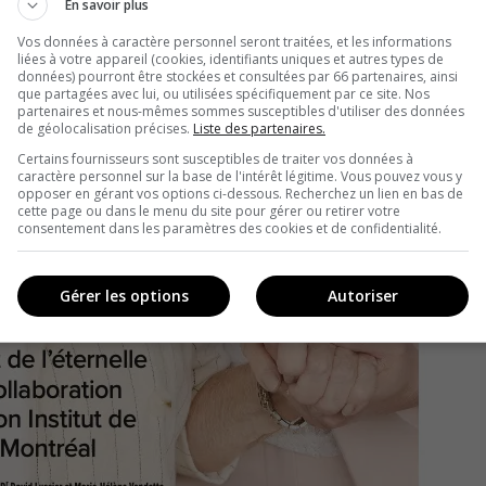
En savoir plus
Vos données à caractère personnel seront traitées, et les informations
liées à votre appareil (cookies, identifiants uniques et autres types de
données) pourront être stockées et consultées par 66 partenaires, ainsi
que partagées avec lui, ou utilisées spécifiquement par ce site. Nos
partenaires et nous-mêmes sommes susceptibles d'utiliser des données
de géolocalisation précises.
Liste des partenaires.
Certains fournisseurs sont susceptibles de traiter vos données à
caractère personnel sur la base de l'intérêt légitime. Vous pouvez vous y
opposer en gérant vos options ci-dessous. Recherchez un lien en bas de
cette page ou dans le menu du site pour gérer ou retirer votre
consentement dans les paramètres des cookies et de confidentialité.
Gérer les options
Autoriser