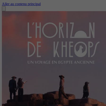
Aller au contenu principal