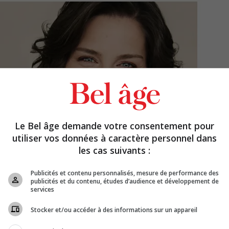
Le Bel âge demande votre consentement pour
utiliser vos données à caractère personnel dans
les cas suivants :
Publicités et contenu personnalisés, mesure de performance des
publicités et du contenu, études d’audience et développement de
services
Stocker et/ou accéder à des informations sur un appareil