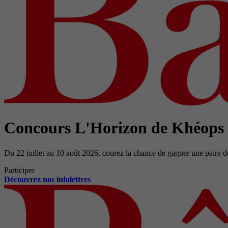
Concours L'Horizon de Khéops
Du 22 juillet au 10 août 2026, courez la chance de gagner une paire d
Participer
Découvrez nos infolettres