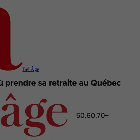
Bel Âge