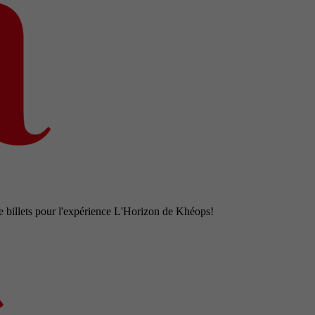
e billets pour l'expérience L'Horizon de Khéops!