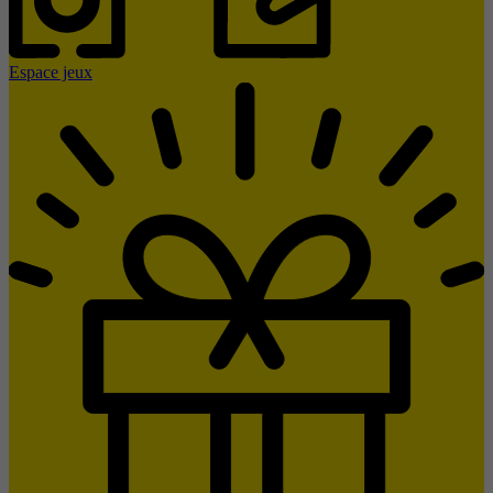
Espace jeux