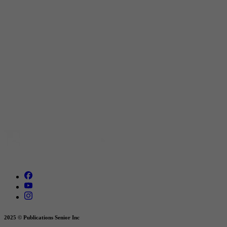
2025 © Publications Senior Inc