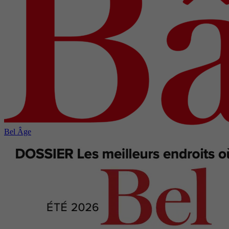
Bel Âge