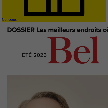
Concours