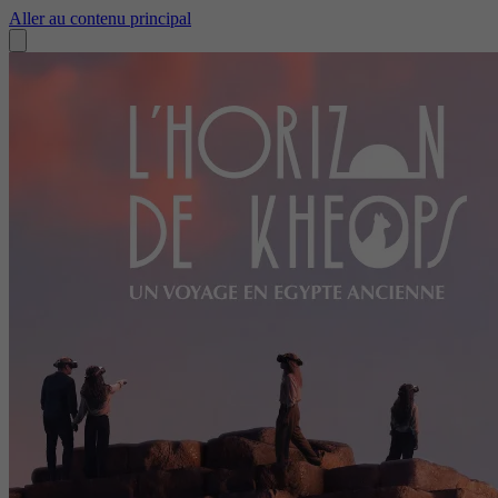
Aller au contenu principal