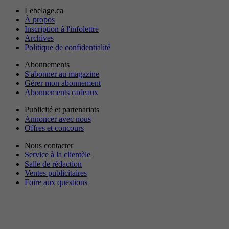
Lebelage.ca
À propos
Inscription à l'infolettre
Archives
Politique de confidentialité
Abonnements
S'abonner au magazine
Gérer mon abonnement
Abonnements cadeaux
Publicité et partenariats
Annoncer avec nous
Offres et concours
Nous contacter
Service à la clientèle
Salle de rédaction
Ventes publicitaires
Foire aux questions