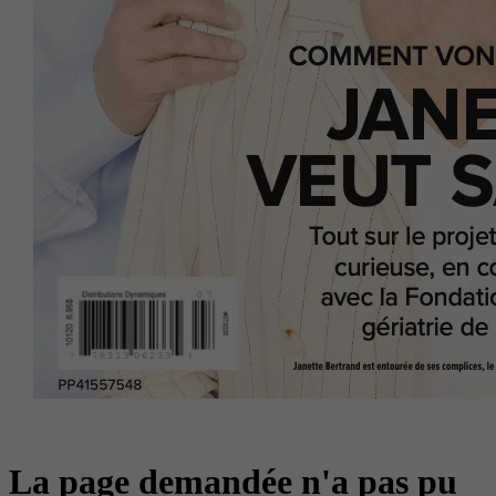
La page demandée n'a pas pu