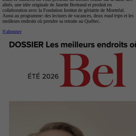
aînés, une idée originale de Janette Bertrand et produit en
collaboration avec la Fondation Institut de gériatrie de Montréal.
Aussi au programme: des lectures de vacances, deux
road trips
et les
meilleurs endroits où prendre sa retraite au Québec.
S'abonner