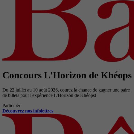
Concours L'Horizon de Khéops
Du 22 juillet au 10 août 2026, courez la chance de gagner une paire
de billets pour l'expérience L'Horizon de Khéops!
Participer
Découvrez nos infolettres