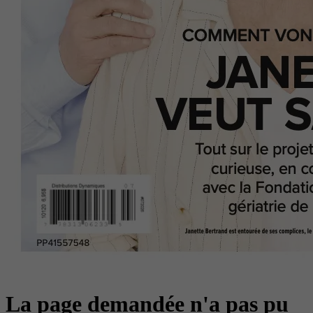
La page demandée n'a pas pu