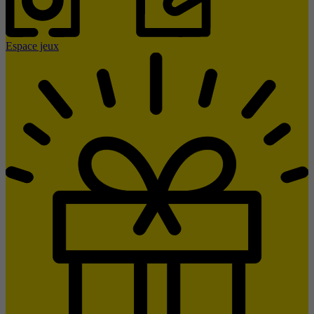
Espace jeux