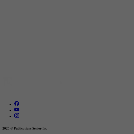
2025 © Publications Senior Inc