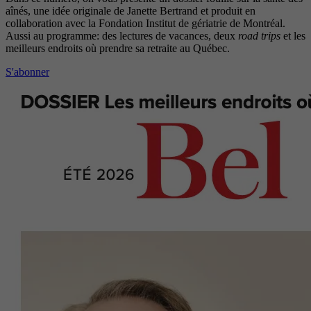
aînés, une idée originale de Janette Bertrand et produit en
collaboration avec la Fondation Institut de gériatrie de Montréal.
Aussi au programme: des lectures de vacances, deux
road trips
et les
meilleurs endroits où prendre sa retraite au Québec.
S'abonner