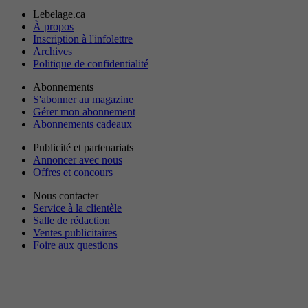
Lebelage.ca
À propos
Inscription à l'infolettre
Archives
Politique de confidentialité
Abonnements
S'abonner au magazine
Gérer mon abonnement
Abonnements cadeaux
Publicité et partenariats
Annoncer avec nous
Offres et concours
Nous contacter
Service à la clientèle
Salle de rédaction
Ventes publicitaires
Foire aux questions