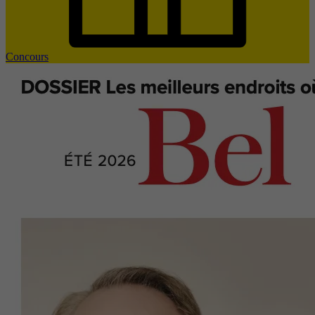
Concours