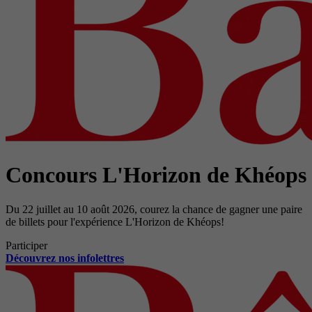
Concours L'Horizon de Khéops
Du 22 juillet au 10 août 2026, courez la chance de gagner une paire
de billets pour l'expérience L'Horizon de Khéops!
Participer
Découvrez nos infolettres