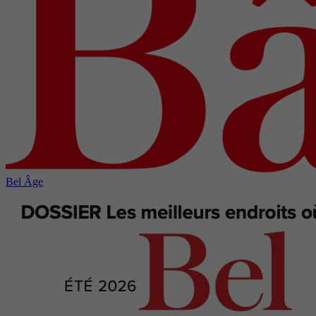
Bel Âge