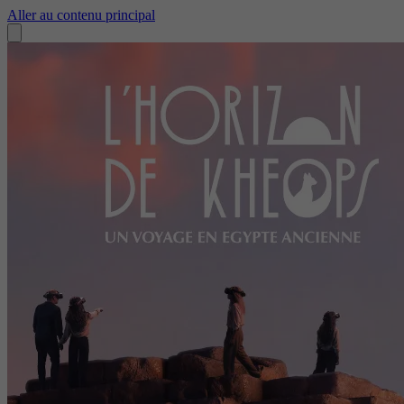
Aller au contenu principal