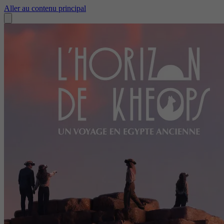
Aller au contenu principal