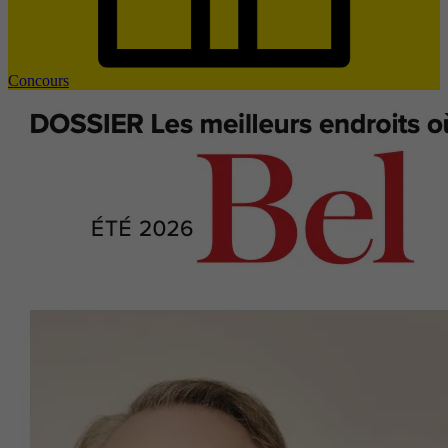
Concours