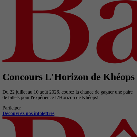
Concours L'Horizon de Khéops
Du 22 juillet au 10 août 2026, courez la chance de gagner une paire
de billets pour l'expérience L'Horizon de Khéops!
Participer
Découvrez nos infolettres