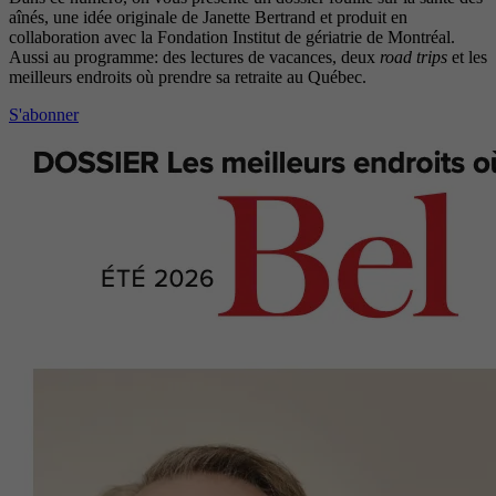
aînés, une idée originale de Janette Bertrand et produit en
collaboration avec la Fondation Institut de gériatrie de Montréal.
Aussi au programme: des lectures de vacances, deux
road trips
et les
meilleurs endroits où prendre sa retraite au Québec.
S'abonner