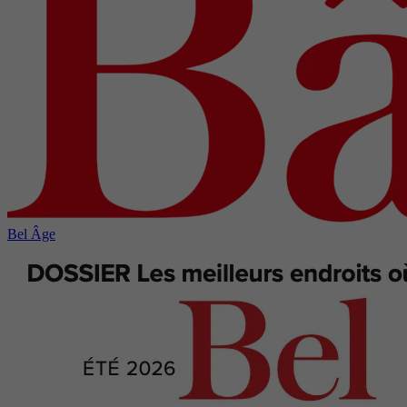
Bel Âge