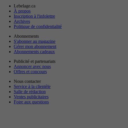
Lebelage.ca
À propos
Inscription à l'infolettre
Archives
Politique de confidentialité
Abonnements
S'abonner au magazine
Gérer mon abonnement
Abonnements cadeaux
Publicité et partenariats
Annoncer avec nous
Offres et concours
Nous contacter
Service à la clientèle
Salle de rédaction
Ventes publicitaires
Foire aux questions