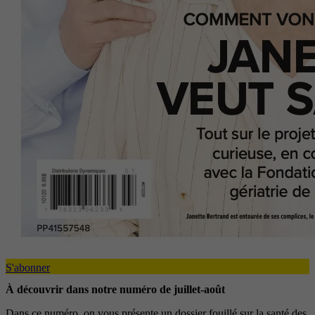
S'abonner
À découvrir dans notre numéro de juillet-août
Dans ce numéro, on vous présente un dossier fouillé sur la santé des