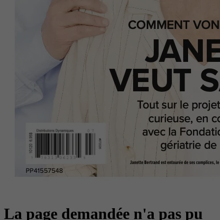
La page demandée n'a pas pu