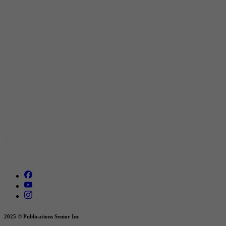
2025 © Publications Senior Inc