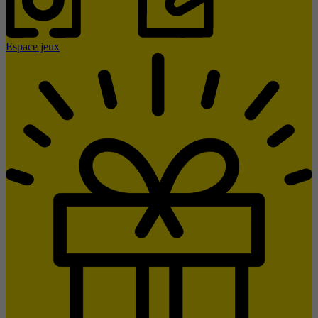
Espace jeux