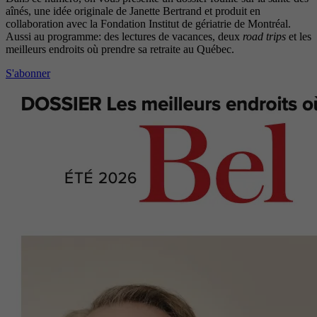
aînés, une idée originale de Janette Bertrand et produit en
collaboration avec la Fondation Institut de gériatrie de Montréal.
Aussi au programme: des lectures de vacances, deux
road trips
et les
meilleurs endroits où prendre sa retraite au Québec.
S'abonner