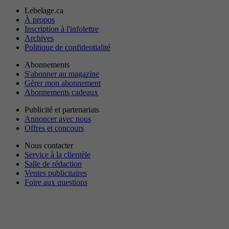
Lebelage.ca
À propos
Inscription à l'infolettre
Archives
Politique de confidentialité
Abonnements
S'abonner au magazine
Gérer mon abonnement
Abonnements cadeaux
Publicité et partenariats
Annoncer avec nous
Offres et concours
Nous contacter
Service à la clientèle
Salle de rédaction
Ventes publicitaires
Foire aux questions