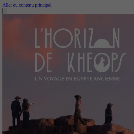
Aller au contenu principal