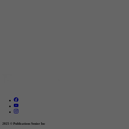
2025 © Publications Senior Inc