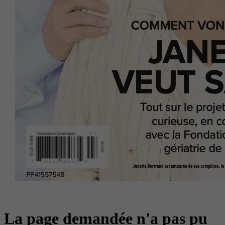
La page demandée n'a pas pu