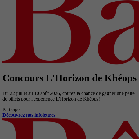
Concours L'Horizon de Khéops
Du 22 juillet au 10 août 2026, courez la chance de gagner une paire
de billets pour l'expérience L'Horizon de Khéops!
Participer
Découvrez nos infolettres