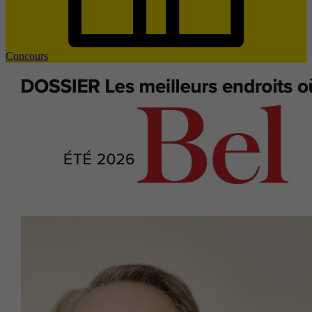
Concours