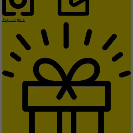
Espace jeux