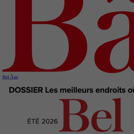
Bel Âge