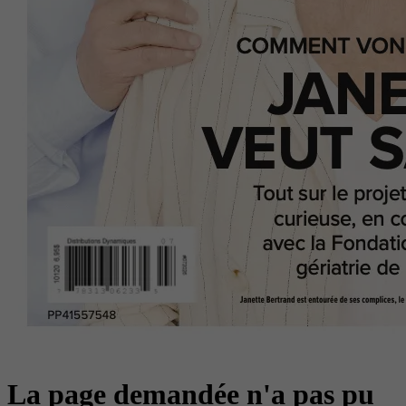
La page demandée n'a pas pu