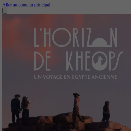
Aller au contenu principal