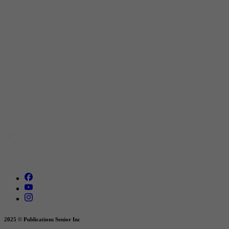
2025 © Publications Senior Inc