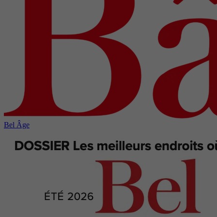
Bel Âge