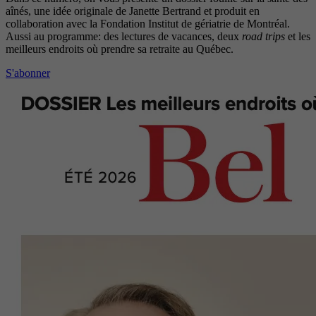
aînés, une idée originale de Janette Bertrand et produit en
collaboration avec la Fondation Institut de gériatrie de Montréal.
Aussi au programme: des lectures de vacances, deux
road trips
et les
meilleurs endroits où prendre sa retraite au Québec.
S'abonner