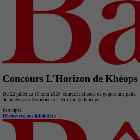
Concours L'Horizon de Khéops
Du 22 juillet au 10 août 2026, courez la chance de gagner une paire
de billets pour l'expérience L'Horizon de Khéops!
Participer
Découvrez nos infolettres