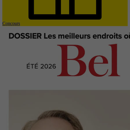
Concours