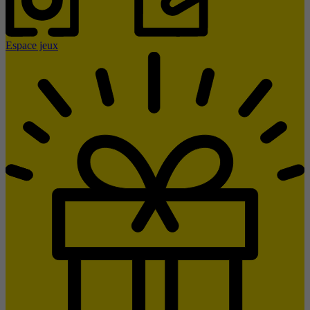
Espace jeux